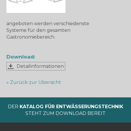
angeboten werden verschiedenste
Systeme für den gesamten
Gastronomiebereich.
Download:
Detailinformationen
« Zurück zur Übersicht
DER
KATALOG FÜR ENTWÄSSERUNGSTECHNIK
STEHT ZUM DOWNLOAD BEREIT